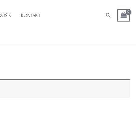
Hledat
KOŠÍK
KONTAKT