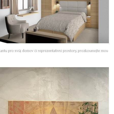
inantu pro svůj domov či reprezentativní prostory, prozkoumejte mou